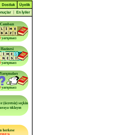
Dostluk
Üyelik
|
nuçlar
En İyiler
 Cambazı
0
yarışmacı
 Hazinesi
0
yarışmacı
i Yarışmaları
0
yarışmacı
e (ücretsiz) seçkin
buraya tıklayın
n herkese
BONUS