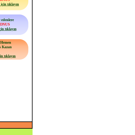
için tıklayın
 edenlere
BONUS
çin tıklayın
a Hemen
s Kazan
in tıklayın