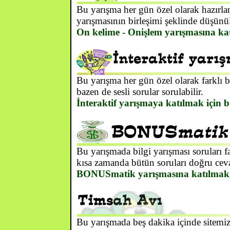
Bu yarışma her gün özel olarak hazırlan
yarışmasının birleşimi şeklinde düşünül
On kelime - Onişlem yarışmasına kat
Bu yarışma her gün özel olarak farklı b
bazen de sesli sorular sorulabilir.
İnteraktif yarışmaya katılmak için b
Bu yarışmada bilgi yarışması soruları f
kısa zamanda bütün soruları doğru cev
BONUSmatik yarışmasına katılmak i
Bu yarışmada beş dakika içinde sitemiz